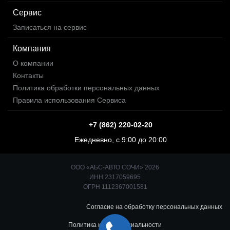
Сервис
Записаться на сервис
Компания
О компании
Контакты
Политика обработки персональных данных
Правила использования Сервиса
+7 (862) 220-02-20
Ежедневно, с 9:00 до 20:00
ООО «АБС-АВТО СОЧИ» 2026
ИНН 2317059695
ОГРН 1112367001581
Согласие на обработку персональных данных
Политика конфиденциальности