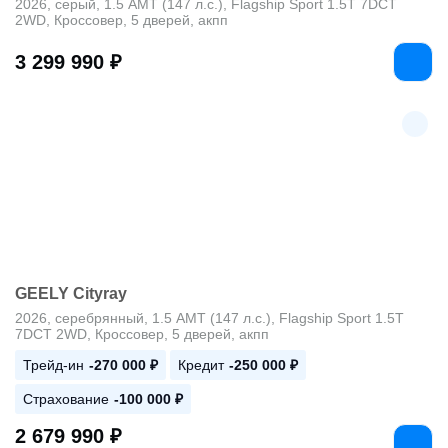
2026, серый, 1.5 AMT (147 л.с.), Flagship Sport 1.5T 7DCT
2WD, Кроссовер, 5 дверей, акпп
3 299 990 ₽
GEELY Cityray
2026, серебрянный, 1.5 AMT (147 л.с.), Flagship Sport 1.5T
7DCT 2WD, Кроссовер, 5 дверей, акпп
Трейд-ин
-270 000 ₽
Кредит
-250 000 ₽
Страхование
-100 000 ₽
2 679 990 ₽