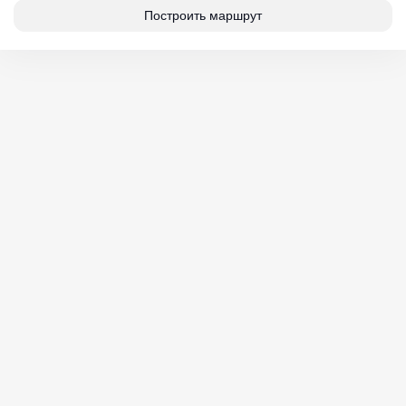
Построить маршрут