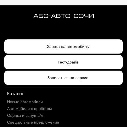
Заявка на автомобиль
Тест-драйв
Записаться на сервис
Каталог
Новые автомобили
Автомобили с пробегом
Оценка и выкуп а/м
Специальные предложения