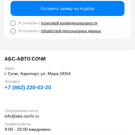
Оставить заявку на подбор
Я согласен с
политикой конфиденциальности
Я согласен с
обработкой персональных данных
АБС-АВТО СОЧИ
Адрес
г. Сочи, Аэропорт, ул. Мира 183/4
Телефон
+7 (862) 220-02-20
Электронная почта
info@abs-sochi.ru
График работы
9:00 - 20:00 ежедневно