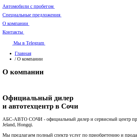
Автомобили с пробегом
Специальные предложения
О компании
Контакты
Мы в Telegram
Главная
/ О компании
О компании
Официальный дилер
и автотехцентр в Сочи
АБС-АВТО СОЧИ - официальный дилер и сервисный центр премиа
Jeland, Hongqi.
Мы предлагаем полный спектр услуг по приобретению и прода