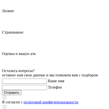
Лизинг
Страхование
Оценка и выкуп а/м
Остались вопросы?
оставьте нам свои данные и мы поможем вам с подбором
Ваше имя
Телефон
Отправить
Я согласен с
политикой конфиденциальности