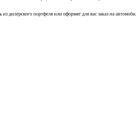
 из дилерского портфеля или оформят для вас заказ на автомо