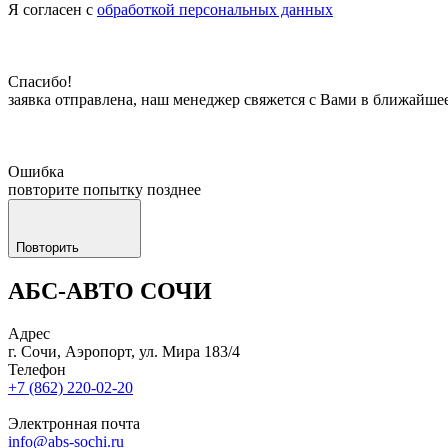
Я согласен с
обработкой персональных данных
Спасибо!
заявка отправлена, наш менеджер свяжется с Вами в ближайше
Ошибка
повторите попытку позднее
Повторить
АБС-АВТО СОЧИ
Адрес
г. Сочи, Аэропорт, ул. Мира 183/4
Телефон
+7 (862) 220-02-20
Электронная почта
info@abs-sochi.ru