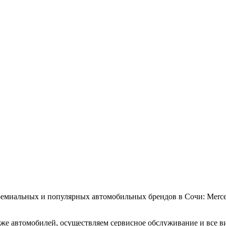
льных и популярных автомобильных брендов в Сочи: Mercedes-B
же автомобилей, осуществляем сервисное обслуживание и все в