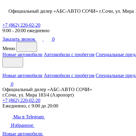
Официальный дилер «АБС-АВТО СОЧИ»
г.Сочи, ул. Мира
+7 (862) 220-02-20
9:00 - 20:00 ежедневно
Заказать звонок
0
Меню
Новые автомобили
Автомобили с пробегом
Специальные пред
Новые автомобили
Автомобили с пробегом
Специальные пред
0
Официальный дилер «АБС-АВТО СОЧИ»
г.Сочи, ул. Мира 183/4 (Аэропорт)
+7 (862) 220-02-20
Ежедневно, с 9:00 до 20:00
Мы в Telegram
Избранное
Новые автомобили