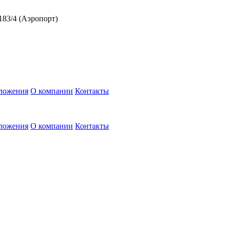
 183/4 (Аэропорт)
ложения
О компании
Контакты
ложения
О компании
Контакты