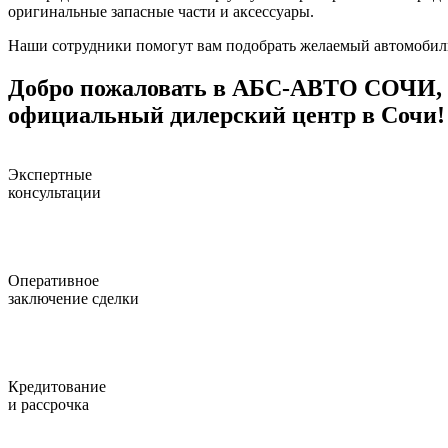
оригинальные запасные части и аксессуары.
Наши сотрудники помогут вам подобрать желаемый автомобиль
Добро пожаловать в АБC-АВТО СОЧИ,
официальный дилерский центр в Сочи!
Экспертные
консультации
Оперативное
заключение сделки
Кредитование
и рассрочка