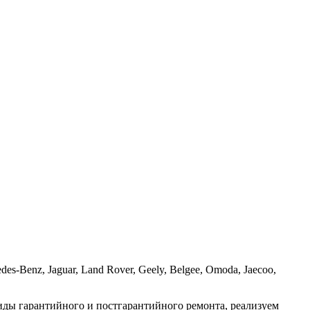
enz, Jaguar, Land Rover, Geely, Belgee, Omoda, Jaecoo,
иды гарантийного и постгарантийного ремонта, реализуем