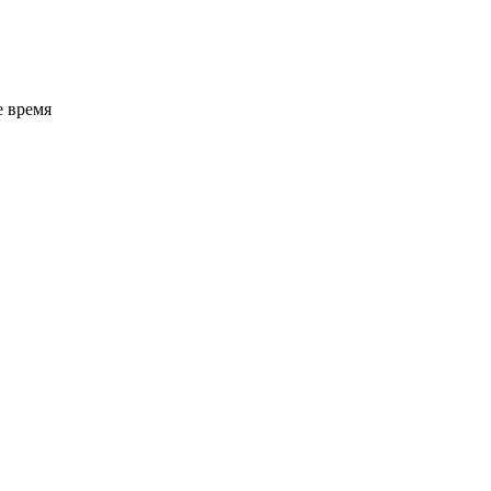
е время