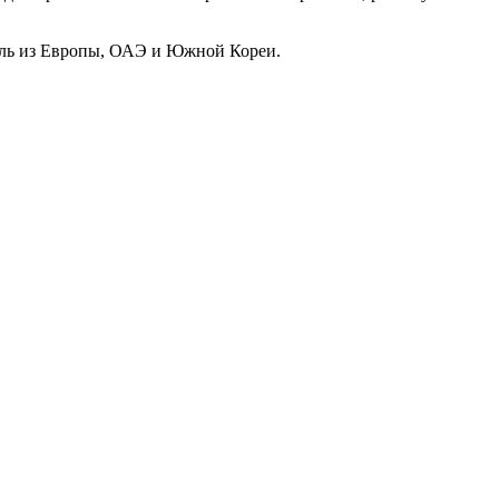
биль из Европы, ОАЭ и Южной Кореи.