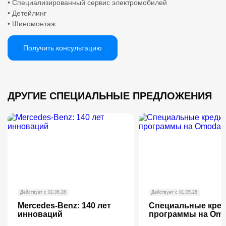
• Специализированный сервис электромобилей
• Детейлинг
• Шиномонтаж
Получить консультацию
ДРУГИЕ СПЕЦИАЛЬНЫЕ ПРЕДЛОЖЕНИЯ
Действует с 01.06.26
Действует с 01.05.26
Mercedes-Benz: 140 лет
Специальные кре
инноваций
программы на Om