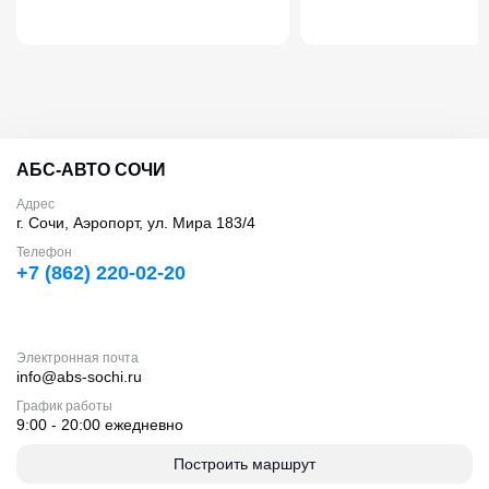
АБС-АВТО СОЧИ
Адрес
г. Сочи, Аэропорт, ул. Мира 183/4
Телефон
+7 (862) 220-02-20
Электронная почта
info@abs-sochi.ru
График работы
9:00 - 20:00 ежедневно
Построить маршрут