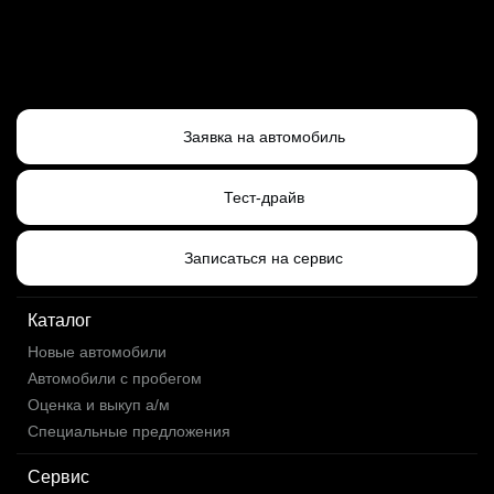
Заявка на автомобиль
Тест-драйв
Записаться на сервис
Каталог
Новые автомобили
Автомобили с пробегом
Оценка и выкуп а/м
Специальные предложения
Сервис