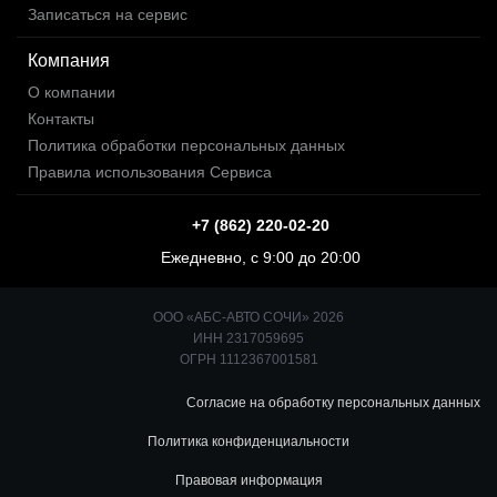
Записаться на сервис
Компания
О компании
Контакты
Политика обработки персональных данных
Правила использования Сервиса
+7 (862) 220-02-20
Ежедневно, с 9:00 до 20:00
ООО «АБС-АВТО СОЧИ» 2026
ИНН 2317059695
ОГРН 1112367001581
Согласие на обработку персональных данных
Политика конфиденциальности
Правовая информация