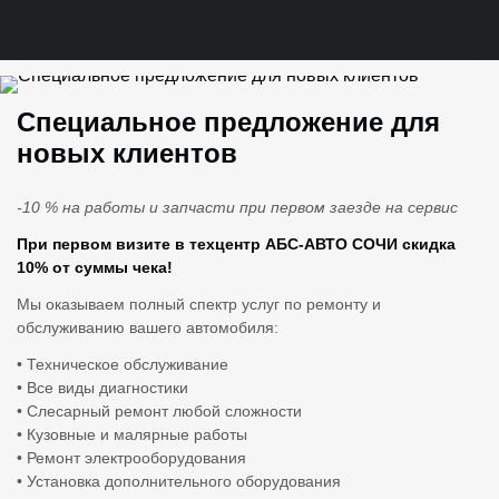
Специальное предложение для
новых клиентов
-10 % на работы и запчасти при первом заезде на сервис
При первом визите в техцентр АБС-АВТО СОЧИ скидка
10% от суммы чека!
Мы оказываем полный спектр услуг по ремонту и
обслуживанию вашего автомобиля:
• Техническое обслуживание
• Все виды диагностики
• Слесарный ремонт любой сложности
• Кузовные и малярные работы
• Ремонт электрооборудования
• Установка дополнительного оборудования