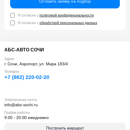
Оставить заявку на подбор
Я согласен с
политикой конфиденциальности
Я согласен с
обработкой персональных данных
АБС-АВТО СОЧИ
Адрес
г. Сочи, Аэропорт, ул. Мира 183/4
Телефон
+7 (862) 220-02-20
Электронная почта
info@abs-sochi.ru
График работы
9:00 - 20:00 ежедневно
Построить маршрут