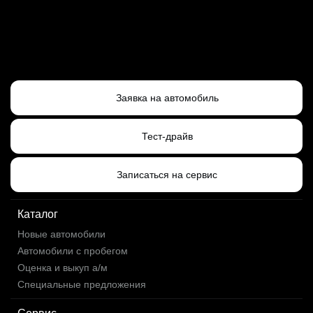
Заявка на автомобиль
Тест-драйв
Записаться на сервис
Каталог
Новые автомобили
Автомобили с пробегом
Оценка и выкуп а/м
Специальные предложения