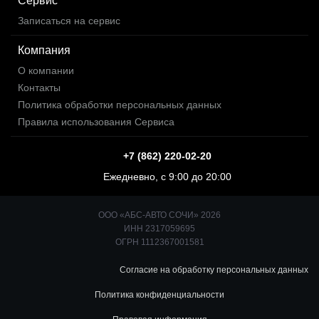
Сервис
Записаться на сервис
Компания
О компании
Контакты
Политика обработки персональных данных
Правила использования Сервиса
+7 (862) 220-02-20
Ежедневно, с 9:00 до 20:00
ООО «АБС-АВТО СОЧИ» 2026
ИНН 2317059695
ОГРН 1112367001581
Согласие на обработку персональных данных
Политика конфиденциальности