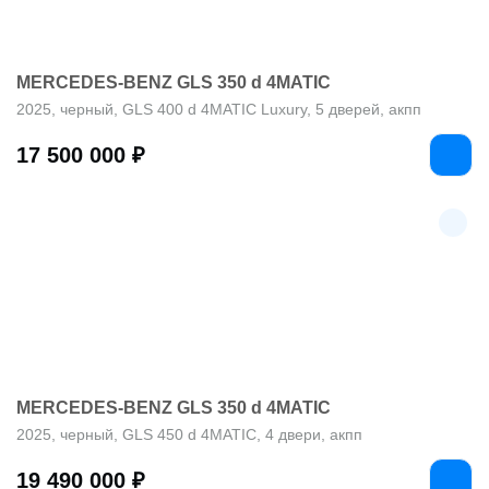
MERCEDES-BENZ GLS 350 d 4MATIC
2025, черный, GLS 400 d 4MATIC Luxury, 5 дверей, акпп
17 500 000 ₽
MERCEDES-BENZ GLS 350 d 4MATIC
2025, черный, GLS 450 d 4MATIC, 4 двери, акпп
19 490 000 ₽