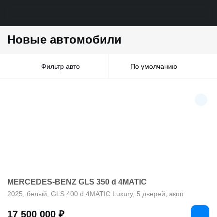
Новые автомобили
Фильтр авто
MERCEDES-BENZ GLS 350 d 4MATIC
2025, белый, GLS 400 d 4MATIC Luxury, 5 дверей, акпп
17 500 000 ₽