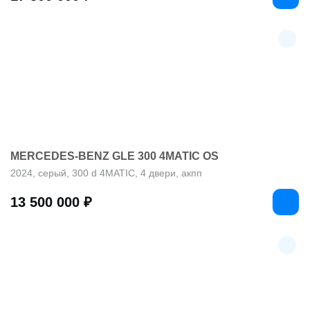
MERCEDES-BENZ GLE 300 4MATIC OS
2024, серый, 300 d 4MATIC, 4 двери, акпп
13 500 000 ₽