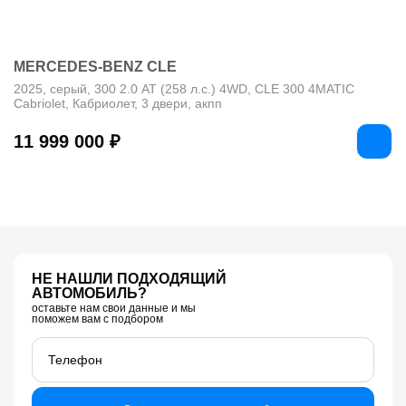
MERCEDES-BENZ CLE
2025, серый, 300 2.0 AT (258 л.с.) 4WD, CLE 300 4MATIC
Cabriolet, Кабриолет, 3 двери, акпп
11 999 000 ₽
НЕ НАШЛИ ПОДХОДЯЩИЙ
АВТОМОБИЛЬ?
оставьте нам свои данные и мы
поможем вам с подбором
Телефон