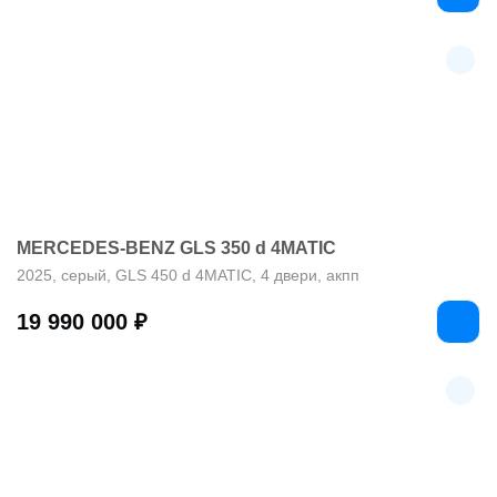
MERCEDES-BENZ GLS 350 d 4MATIC
2025, серый, GLS 450 d 4MATIC, 4 двери, акпп
19 990 000 ₽